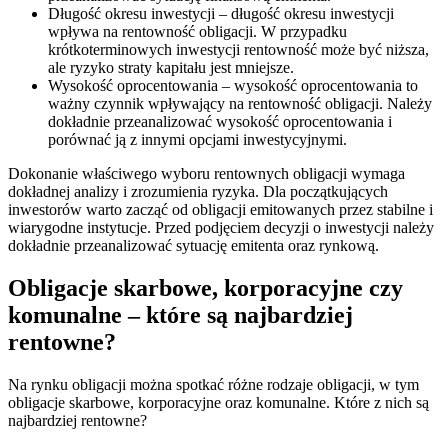
Długość okresu inwestycji – długość okresu inwestycji
wpływa na rentowność obligacji. W przypadku
krótkoterminowych inwestycji rentowność może być niższa,
ale ryzyko straty kapitału jest mniejsze.
Wysokość oprocentowania – wysokość oprocentowania to
ważny czynnik wpływający na rentowność obligacji. Należy
dokładnie przeanalizować wysokość oprocentowania i
porównać ją z innymi opcjami inwestycyjnymi.
Dokonanie właściwego wyboru rentownych obligacji wymaga
dokładnej analizy i zrozumienia ryzyka. Dla początkujących
inwestorów warto zacząć od obligacji emitowanych przez stabilne i
wiarygodne instytucje. Przed podjęciem decyzji o inwestycji należy
dokładnie przeanalizować sytuację emitenta oraz rynkową.
Obligacje skarbowe, korporacyjne czy
komunalne – które są najbardziej
rentowne?
Na rynku obligacji można spotkać różne rodzaje obligacji, w tym
obligacje skarbowe, korporacyjne oraz komunalne. Które z nich są
najbardziej rentowne?