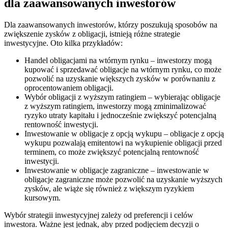
dla zaawansowanych inwestorów
Dla zaawansowanych inwestorów, którzy poszukują sposobów na
zwiększenie zysków z obligacji, istnieją różne strategie
inwestycyjne. Oto kilka przykładów:
Handel obligacjami na wtórnym rynku – inwestorzy mogą
kupować i sprzedawać obligacje na wtórnym rynku, co może
pozwolić na uzyskanie większych zysków w porównaniu z
oprocentowaniem obligacji.
Wybór obligacji z wyższym ratingiem – wybierając obligacje
z wyższym ratingiem, inwestorzy mogą zminimalizować
ryzyko utraty kapitału i jednocześnie zwiększyć potencjalną
rentowność inwestycji.
Inwestowanie w obligacje z opcją wykupu – obligacje z opcją
wykupu pozwalają emitentowi na wykupienie obligacji przed
terminem, co może zwiększyć potencjalną rentowność
inwestycji.
Inwestowanie w obligacje zagraniczne – inwestowanie w
obligacje zagraniczne może pozwolić na uzyskanie wyższych
zysków, ale wiąże się również z większym ryzykiem
kursowym.
Wybór strategii inwestycyjnej zależy od preferencji i celów
inwestora. Ważne jest jednak, aby przed podjęciem decyzji o