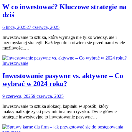
W co inwestować? Kluczowe strategie na
dziś
6 lipca, 2025
27 czerwca, 2025
Inwestowanie to sztuka, która wymaga nie tylko wiedzy, ale i
przemyślanej strategii. Każdego dnia otwiera się przed nami wiele
możliwości,…
Inwestowanie
Inwestowanie pasywne vs. aktywne – Co
wybrać w 2024 roku?
9 czerwca, 2025
9 czerwca, 2025
Inwestowanie to sztuka alokacji kapitału w sposób, który
maksymalizuje zyski przy minimalnym ryzyku. Dwie główne
strategie inwestycyjne to inwestowanie pasywne…